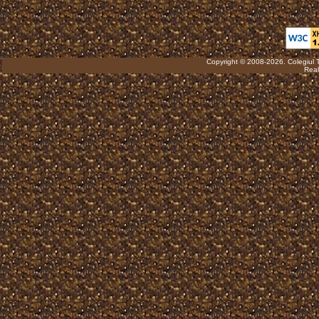
Copyright © 2008-2026. Colegiul 
Real