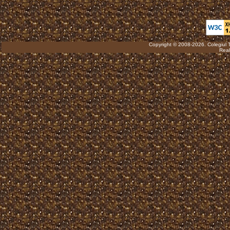
Copyright © 2008-2026. Colegiul 
Real