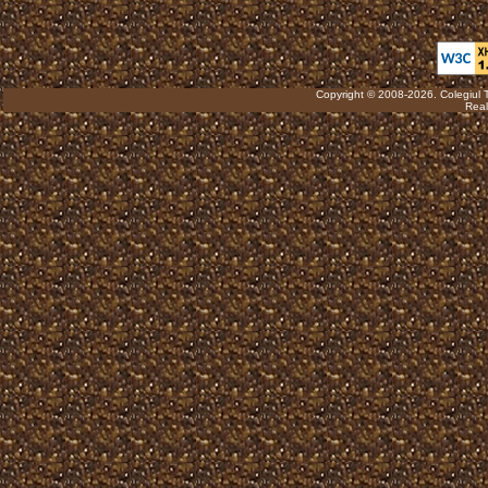
Copyright © 2008-2026. Colegiul 
Real