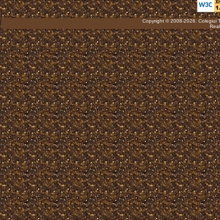
Copyright © 2008-2026. Colegiul 
Real