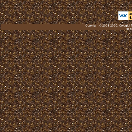
Copyright © 2008-2026. Colegiul 
Real